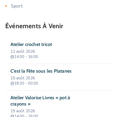
Sport
Événements À Venir
Atelier crochet tricot
12 août 2026
@14:00 - 16:00
C’est la Fête sous les Platanes
15 août 2026
@18:30 - 00:00
Atelier Valorise Livres « pot à
crayons »
19 août 2026
@14:00 - 16:00