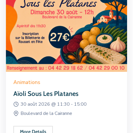
Animations
Aïoli Sous Les Platanes
30 août 2026 @
11:30 -
15:00
Boulevard de la Cairanne
More Details