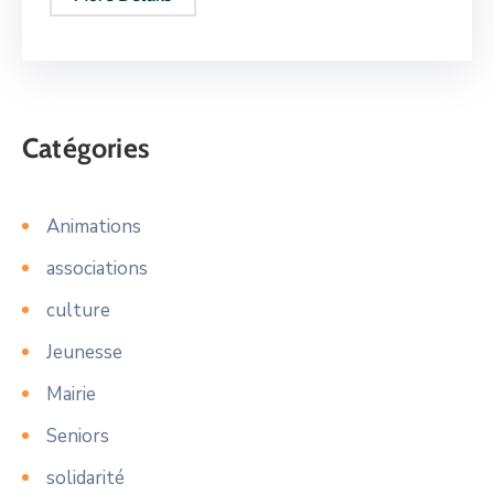
Catégories
Animations
associations
culture
Jeunesse
Mairie
Seniors
solidarité