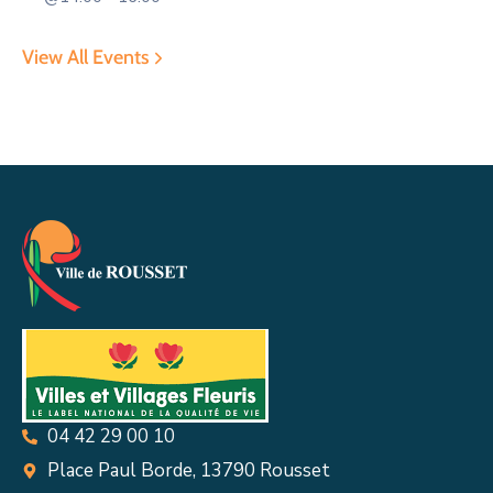
View All Events
04 42 29 00 10
Place Paul Borde, 13790 Rousset