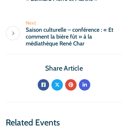
Next
Saison culturelle – conférence : « Et
comment la bière fût » à la
médiathèque René Char
Share Article
Related Events