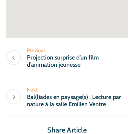
Previous
Projection surprise d’un film
d’animation jeunesse
Next
Bal(l)ades en paysage(s) . Lecture par
nature à la salle Emilien Ventre
Share Article