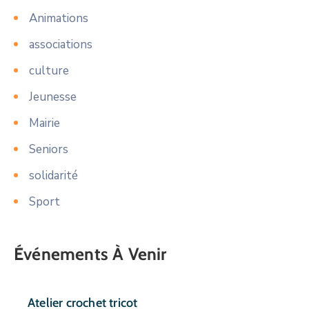
Animations
associations
culture
Jeunesse
Mairie
Seniors
solidarité
Sport
Événements À Venir
Atelier crochet tricot