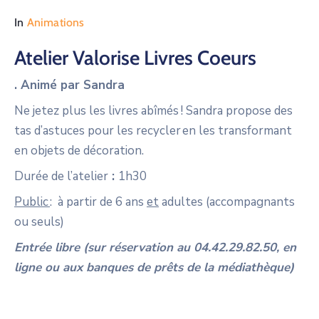
In
Animations
Atelier Valorise Livres Coeurs
. Animé par Sandra
Ne jetez plus les livres abîmés ! Sandra propose des
tas d’astuces pour les recycler en les transformant
en objets de décoration.
Durée de l’atelier
:
1h30
Public
: à partir de 6 ans
et
adultes (accompagnants
ou seuls)
Entrée libre (sur réservation au 04.42.29.82.50, en
ligne ou aux banques de prêts de la médiathèque)