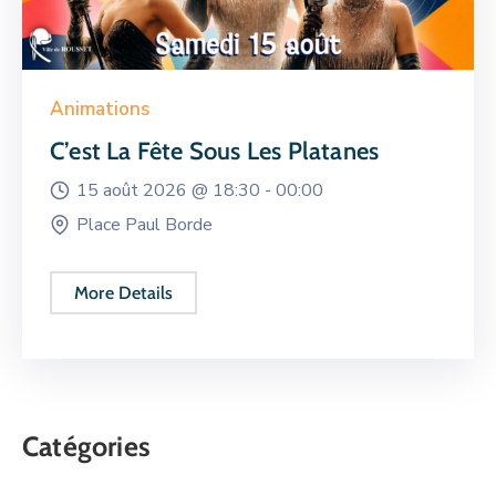
Animations
C’est La Fête Sous Les Platanes
15 août 2026 @
18:30 -
00:00
Place Paul Borde
More Details
Catégories