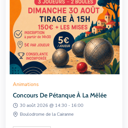
Animations
Concours De Pétanque À La Mêlée
30 août 2026 @
14:30 -
16:00
Boulodrome de la Cairanne