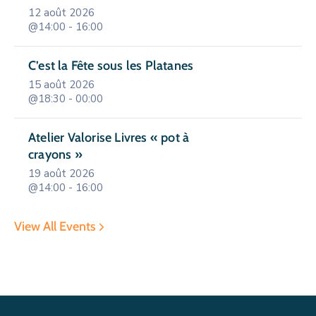
12 août 2026
@14:00 - 16:00
C’est la Fête sous les Platanes
15 août 2026
@18:30 - 00:00
Atelier Valorise Livres « pot à
crayons »
19 août 2026
@14:00 - 16:00
View All Events