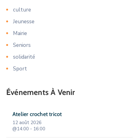
culture
Jeunesse
Mairie
Seniors
solidarité
Sport
Événements À Venir
Atelier crochet tricot
12 août 2026
@14:00 - 16:00