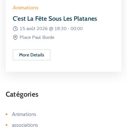
Animations
C’est La Fête Sous Les Platanes
15 août 2026 @
18:30 -
00:00
Place Paul Borde
More Details
Catégories
Animations
associations