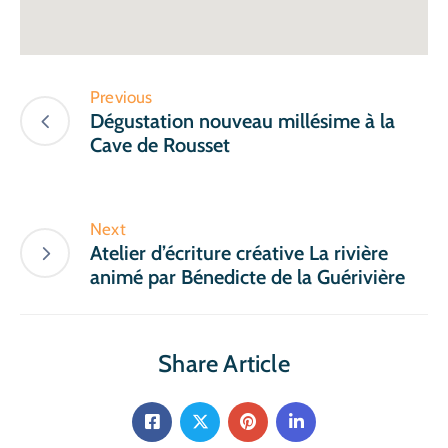
Previous
Dégustation nouveau millésime à la
Cave de Rousset
Next
Atelier d’écriture créative La rivière
animé par Bénedicte de la Guérivière
Share Article