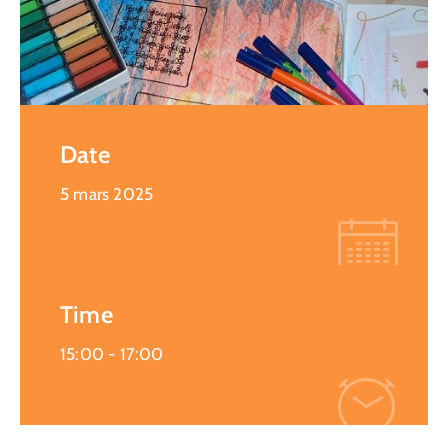
Date
5 mars 2025
Time
15:00 -
17:00