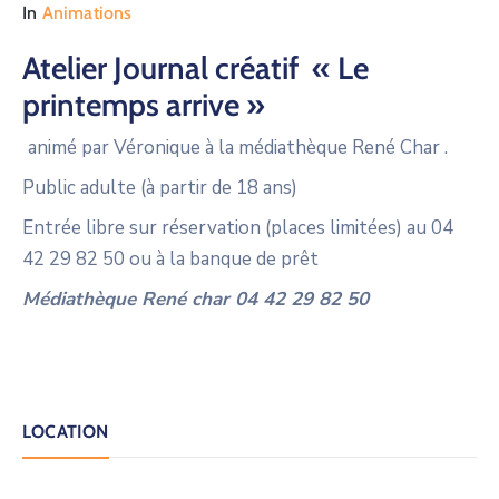
In
Animations
Atelier Journal créatif « Le
printemps arrive »
animé par Véronique à la médiathèque René Char .
Public adulte (à partir de 18 ans)
Entrée libre sur réservation (places limitées) au 04
42 29 82 50 ou à la banque de prêt
Médiathèque René char 04 42 29 82 50
LOCATION