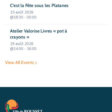
C’est la Fête sous les Platanes
15 août 2026
@18:30 - 00:00
Atelier Valorise Livres « pot à
crayons »
19 août 2026
@14:00 - 16:00
View All Events