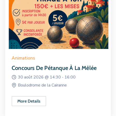
Animations
Concours De Pétanque À La Mêlée
30 août 2026 @
14:30 -
16:00
Boulodrome de la Cairanne
More Details