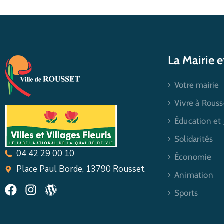
La Mairie 
Votre mairie
Vivre à Rouss
Éducation et
Solidarités
04 42 29 00 10
Économie
Place Paul Borde, 13790 Rousset
Animation
Sports