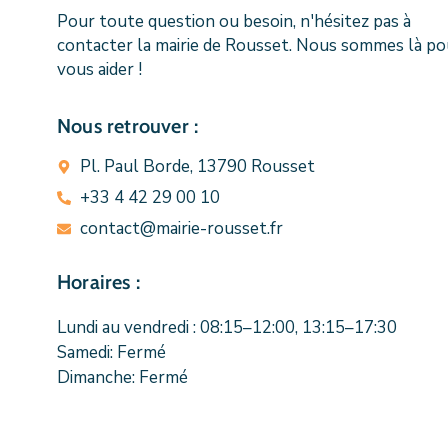
Pour toute question ou besoin, n'hésitez pas à
contacter la mairie de Rousset. Nous sommes là po
vous aider !
Nous retrouver :
Pl. Paul Borde, 13790 Rousset
+33 4 42 29 00 10
contact@mairie-rousset.fr
Horaires :
Lundi au vendredi : 08:15–12:00, 13:15–17:30
Samedi: Fermé
Dimanche: Fermé