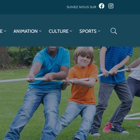
SUIVEZ NOUS SUR
E
ANIMATION
CULTURE
SPORTS