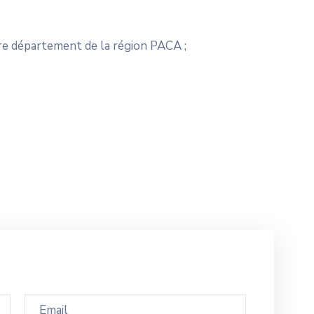
tre département de la région PACA ;