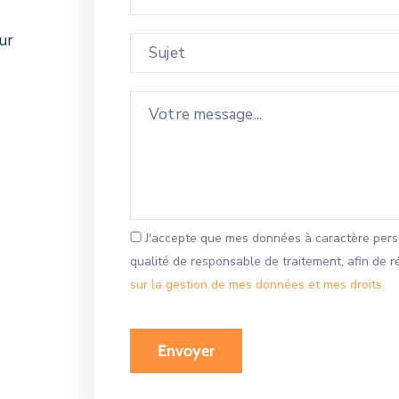
ur
J'accepte que mes données à caractère perso
qualité de responsable de traitement, afin de
sur la gestion de mes données et mes droits.