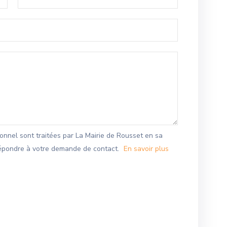
nnel sont traitées par La Mairie de Rousset en sa
 répondre à votre demande de contact.
En savoir plus