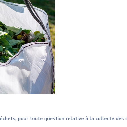
échets, pour toute question relative à la collecte des