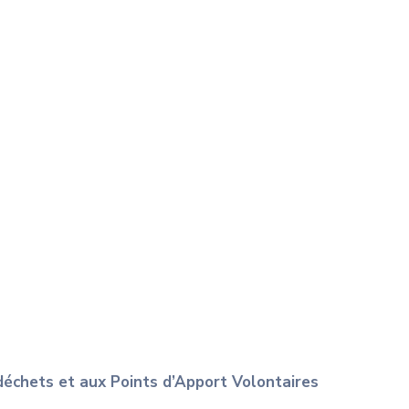
 déchets et aux Points d’Apport Volontaires