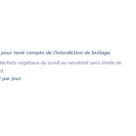
 pour tenir compte de l’interdiction de brûlage.
 déchets végétaux du lundi au vendredi sans limite de
).
 par jour.