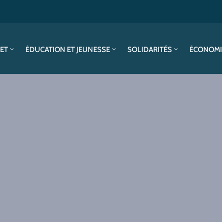
SET
ÉDUCATION ET JEUNESSE
SOLIDARITÉS
ÉCONOMI