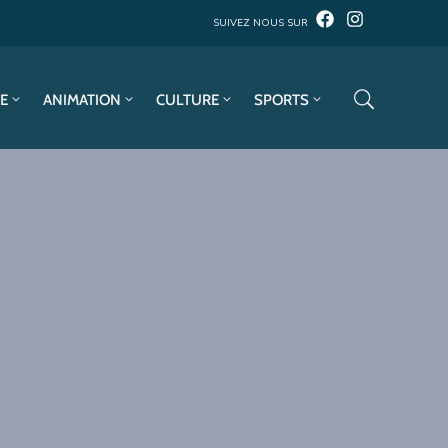
SUIVEZ NOUS SUR
E
ANIMATION
CULTURE
SPORTS