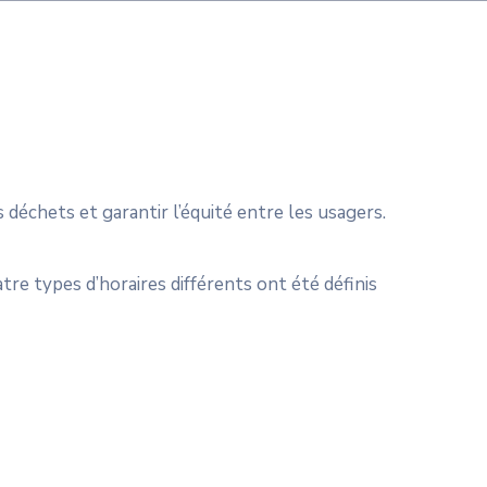
 déchets et garantir l’équité entre les usagers.
atre types d’horaires différents ont été définis