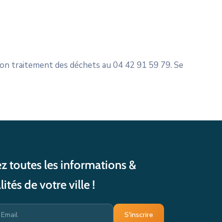
tion traitement des déchets au 04 42 91 59 79. Se
z toutes les informations &
lités de votre ville !