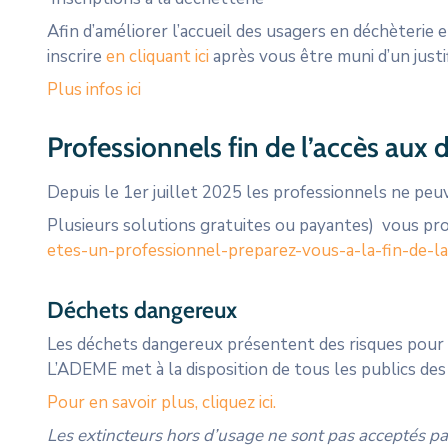
Afin d’améliorer l’accueil des usagers en déchèterie 
inscrire
en cliquant ici
après vous être muni d’un justif
Plus infos ici
Professionnels fin de l’accès aux
Depuis le 1er juillet 2025 les professionnels ne peuv
Plusieurs solutions gratuites ou payantes) vous pr
etes-un-professionnel-preparez-vous-a-la-fin-de-l
Déchets dangereux
Les déchets dangereux présentent des risques pour la 
L’ADEME met à la disposition de tous les publics des 
Pour en savoir plus, cliquez ici.
Les extincteurs hors d’usage ne sont pas acceptés par