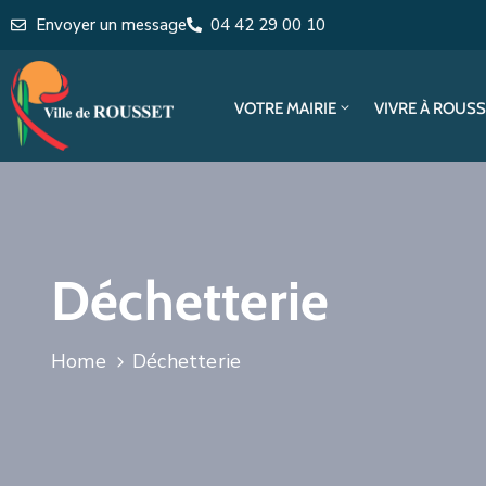
Envoyer un message
04 42 29 00 10
VOTRE MAIRIE
VIVRE À ROUS
Déchetterie
Home
Déchetterie