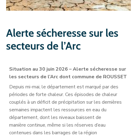
Alerte sécheresse sur les
secteurs de l’Arc
Situation au 30 juin 2026 – Alerte sécheresse sur
les secteurs de l’Arc dont commune de ROUSSET
Depuis mi-mai, le département est marqué par des
périodes de forte chaleur. Ces épisodes de chaleur
couplés à un déficit de précipitation sur les dernières
semaines impactent les ressources en eau du
département, dont les niveaux baissent de
manière continue, même si les réserves d’eau
contenues dans les barrages de la région