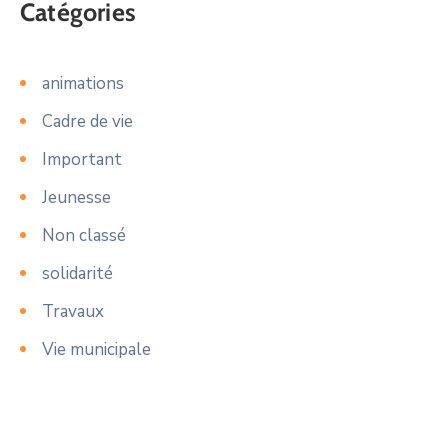
Catégories
animations
Cadre de vie
Important
Jeunesse
Non classé
solidarité
Travaux
Vie municipale