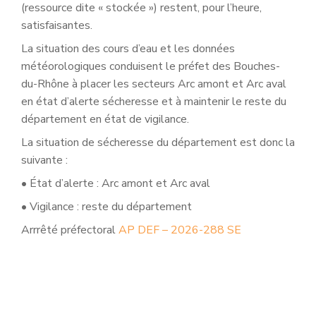
(ressource dite « stockée ») restent, pour l’heure,
satisfaisantes.
La situation des cours d’eau et les données
météorologiques conduisent le préfet des Bouches-
du-Rhône à placer les secteurs Arc amont et Arc aval
en état d’alerte sécheresse et à maintenir le reste du
département en état de vigilance.
La situation de sécheresse du département est donc la
suivante :
• État d’alerte : Arc amont et Arc aval
• Vigilance : reste du département
Arrrêté préfectoral
AP DEF – 2026-288 SE