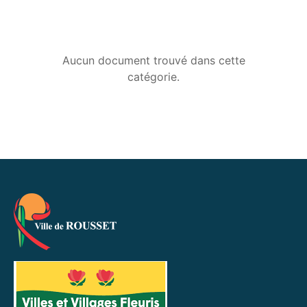
Aucun document trouvé dans cette
catégorie.