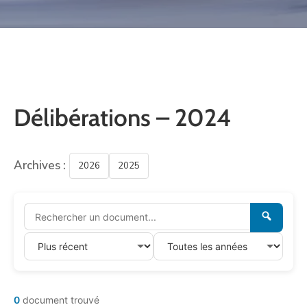
CULTURE
SPORTS
Délibérations – 2024
Archives :
2026
2025
0
document trouvé