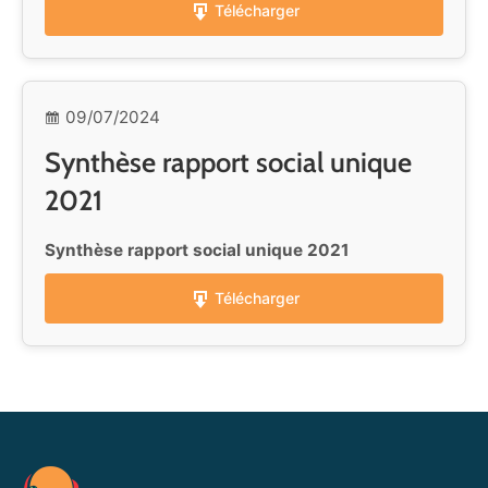
Télécharger
09/07/2024
Synthèse rapport social unique
2021
Synthèse rapport social unique 2021
Télécharger