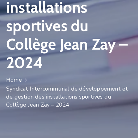
installations
CULTURE
sportives du
SPORTS
Collège Jean Zay –
2024
Home
Syndicat Intercommunal de développement et
de gestion des installations sportives du
Collège Jean Zay – 2024