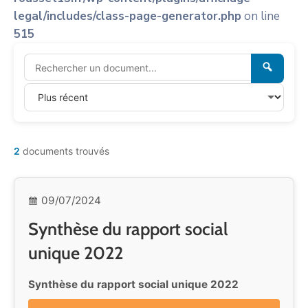
legal/includes/class-page-generator.php
on line
515
2
documents trouvés
09/07/2024
Synthèse du rapport social
unique 2022
Synthèse du rapport social unique 2022