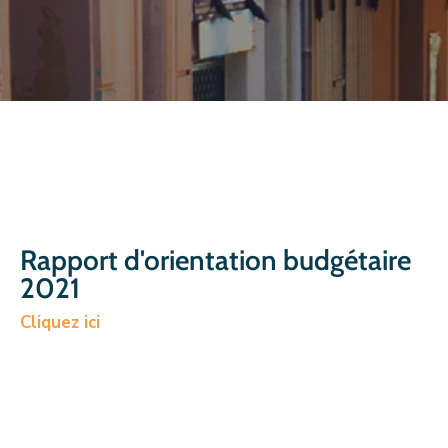
CULTURE
SPORTS
Rapport d'orientation budgétaire
2021
Cliquez ici