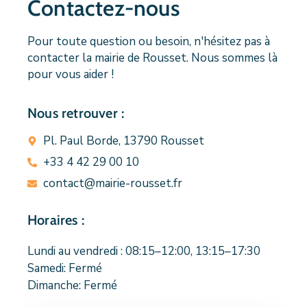
Contactez-nous
Pour toute question ou besoin, n'hésitez pas à
contacter la mairie de Rousset. Nous sommes là
pour vous aider !
Nous retrouver :
Pl. Paul Borde, 13790 Rousset
+33 4 42 29 00 10
contact@mairie-rousset.fr
Horaires :
Lundi au vendredi : 08:15–12:00, 13:15–17:30
Samedi: Fermé
Dimanche: Fermé