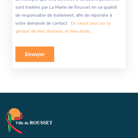
sont traitées par La Mairie de Rousset en sa qualité
de responsable de traitement, afin de répondre à
votre demande de contact.
En savoir plus sur la
gestion de mes données et mes droits.