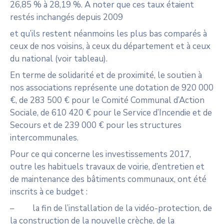
26,85 % à 28,19 %. A noter que ces taux étaient
restés inchangés depuis 2009
et qu’ils restent néanmoins les plus bas comparés à
ceux de nos voisins, à ceux du département et à ceux
du national (voir tableau).
En terme de solidarité et de proximité, le soutien à
nos associations représente une dotation de 920 000
€, de 283 500 € pour le Comité Communal d’Action
Sociale, de 610 420 € pour le Service d’Incendie et de
Secours et de 239 000 € pour les structures
intercommunales.
Pour ce qui concerne les investissements 2017,
outre les habituels travaux de voirie, d’entretien et
de maintenance des bâtiments communaux, ont été
inscrits à ce budget :
– la fin de l’installation de la vidéo-protection, de
la construction de la nouvelle crèche, de la