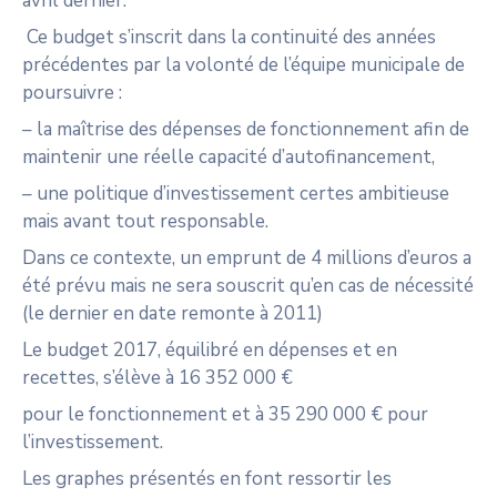
avril dernier.
Ce budget s’inscrit dans la continuité des années
précédentes par la volonté de l’équipe municipale de
poursuivre :
– la maîtrise des dépenses de fonctionnement afin de
maintenir une réelle capacité d’autofinancement,
– une politique d’investissement certes ambitieuse
mais avant tout responsable.
Dans ce contexte, un emprunt de 4 millions d’euros a
été prévu mais ne sera souscrit qu’en cas de nécessité
(le dernier en date remonte à 2011)
Le budget 2017, équilibré en dépenses et en
recettes, s’élève à 16 352 000 €
pour le fonctionnement et à 35 290 000 € pour
l’investissement.
Les graphes présentés en font ressortir les