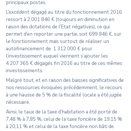
principaux postes.
L’excédent dégagé au titre du fonctionnement 2016
ressort à 2 001 846 € (toujours en diminution en
raison des dotations de l’Etat négatives), ce qui
permet d’en reporter une partie, soit 699 846 €, sur
le fonctionnement mais surtout de réaliser un
autofinancement de 1 312 000 € pour
l’investissement auquel viennent s’ajouter les
4 207 365 € dégagés fin 2016 au titre de ces mêmes
investissements.
Malgré tout, et en raison des baisses significatives de
nos ressources évoquées précédemment, le recours
à une hausse de 5 % de la fiscalité locale a été jugée
nécessaire.
Ainsi, le taux de la taxe d’habitation a été porté de
7,48 % à 7,85 %, celui de la taxe foncière de 19,15 %
à 20,11 % et celui de la taxe foncière non bâti de