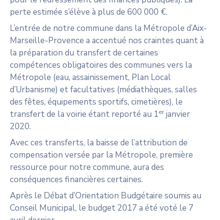
perte estimée s’élève à plus de 600 000 €.
L’entrée de notre commune dans la Métropole d’Aix-
Marseille-Provence a accentué nos craintes quant à
la préparation du transfert de certaines
compétences obligatoires des communes vers la
Métropole (eau, assainissement, Plan Local
d’Urbanisme) et facultatives (médiathèques, salles
des fêtes, équipements sportifs, cimetières), le
er
transfert de la voirie étant reporté au 1
janvier
2020.
Avec ces transferts, la baisse de l’attribution de
compensation versée par la Métropole, première
ressource pour notre commune, aura des
conséquences financières certaines.
Après le Débat d’Orientation Budgétaire soumis au
Conseil Municipal, le budget 2017 a été voté le 7