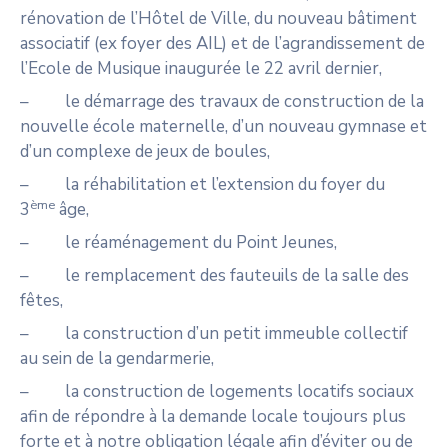
rénovation de l’Hôtel de Ville, du nouveau bâtiment
associatif (ex foyer des AIL) et de l’agrandissement de
l’Ecole de Musique inaugurée le 22 avril dernier,
– le démarrage des travaux de construction de la
nouvelle école maternelle, d’un nouveau gymnase et
d’un complexe de jeux de boules,
– la réhabilitation et l’extension du foyer du
ème
3
âge,
– le réaménagement du Point Jeunes,
– le remplacement des fauteuils de la salle des
fêtes,
– la construction d’un petit immeuble collectif
au sein de la gendarmerie,
– la construction de logements locatifs sociaux
afin de répondre à la demande locale toujours plus
forte et à notre obligation légale afin d’éviter ou de