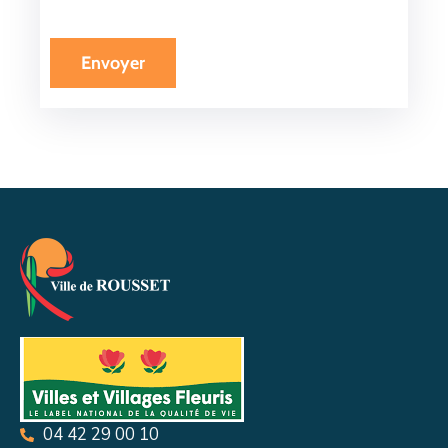
04 42 29 00 10