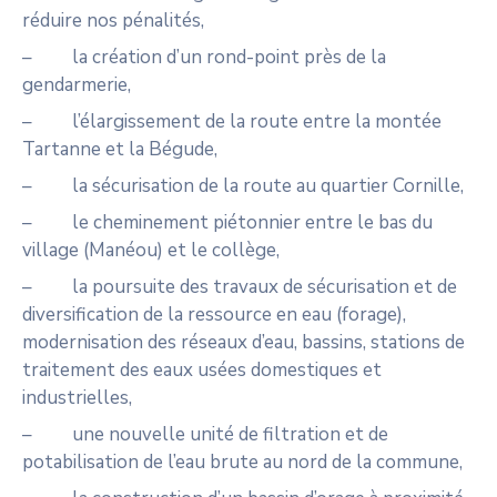
réduire nos pénalités,
– la création d’un rond-point près de la
gendarmerie,
– l’élargissement de la route entre la montée
Tartanne et la Bégude,
– la sécurisation de la route au quartier Cornille,
– le cheminement piétonnier entre le bas du
village (Manéou) et le collège,
– la poursuite des travaux de sécurisation et de
diversification de la ressource en eau (forage),
modernisation des réseaux d’eau, bassins, stations de
traitement des eaux usées domestiques et
industrielles,
– une nouvelle unité de filtration et de
potabilisation de l’eau brute au nord de la commune,