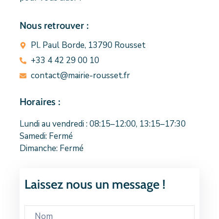
Nous retrouver :
Pl. Paul Borde, 13790 Rousset
+33 4 42 29 00 10
contact@mairie-rousset.fr
Horaires :
Lundi au vendredi : 08:15–12:00, 13:15–17:30
Samedi: Fermé
Dimanche: Fermé
Laissez nous un message !