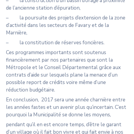
– la construction d’un bassin d’orage à proximité
de l’ancienne station d’épuration,
– la poursuite des projets d’extension de la zone
d’activité dans les secteurs de Favary et de la
Marnière,
– la constitution de réserves foncières.
Ces programmes importants sont soutenus
financièrement par nos partenaires que sont la
Métropole et le Conseil Départemental grâce aux
contrats d’aide sur lesquels plane la menace d’un
possible report de crédits voire même d’une
réduction budgétaire.
En conclusion, 2017 sera une année charnière entre
les années fastes et un avenir plus qu’incertain. C’est
pourquoi la Municipalité se donne les moyens,
pendant qu’il en est encore temps, d’être le garant
d’un village où il fait bon vivre et qui fait envie à nos