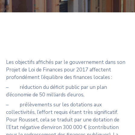
CULTURE
SPORTS
Les objectifs affichés par le gouvernement dans son
Projet de Loi de Finances pour 2017 affectent
profondément l’équilibre des finances locales :
– réduction du déficit public par un plan
d’économie de 50 milliards d’euros,
– prélèvements sur les dotations aux
collectivités, l’effort requis étant très significatif.
Pour Rousset, cela se traduit par une dotation de
l’Etat négative d’environ 300 000 € (contribution
pour le redressement des finances publiques). La