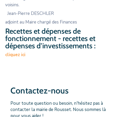
voisins.
Jean-Pierre DESCHLER
adjoint au Maire chargé des Finances
Recettes et dépenses de
fonctionnement - recettes et
dépenses d'investissements :
cliquez ici
Contactez-nous
Pour toute question ou besoin, n'hésitez pas à
contacter la mairie de Rousset. Nous sommes là
pour vous aider !