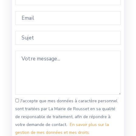
J'accepte que mes données à caractère personnel
sont traitées par La Mairie de Rousset en sa qualité
de responsable de traitement, afin de répondre à
votre demande de contact.
En savoir plus sur la
gestion de mes données et mes droits.