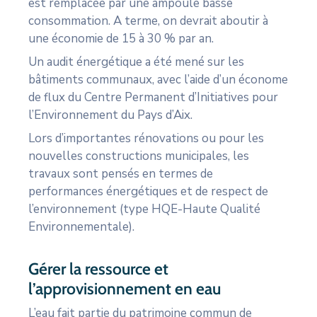
est remplacée par une ampoule basse
consommation. A terme, on devrait aboutir à
une économie de 15 à 30 % par an.
Un audit énergétique a été mené sur les
bâtiments communaux, avec l’aide d’un économe
de flux du Centre Permanent d’Initiatives pour
l’Environnement du Pays d’Aix.
Lors d’importantes rénovations ou pour les
nouvelles constructions municipales, les
travaux sont pensés en termes de
performances énergétiques et de respect de
l’environnement (type HQE-Haute Qualité
Environnementale).
Gérer la ressource et
l’approvisionnement en eau
L’eau fait partie du patrimoine commun de