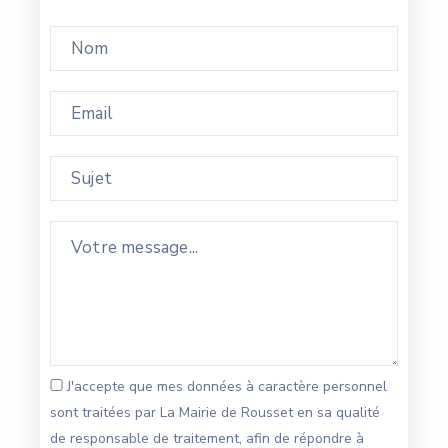
J'accepte que mes données à caractère personnel
sont traitées par La Mairie de Rousset en sa qualité
de responsable de traitement, afin de répondre à