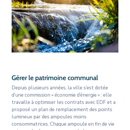
Gérer le patrimoine communal
Depuis plusieurs années, la ville s’est dotée
d’une commission « économie d’énergie » : elle
travaille à optimiser les contrats avec EDF et a
proposé un plan de remplacement des points
lumineux par des ampoules moins
consommatrices. Chaque ampoule en fin de vie