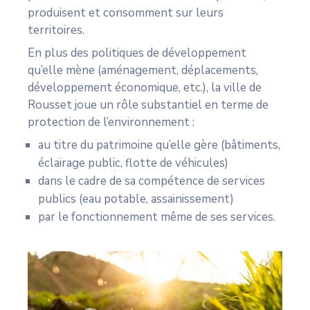
produisent et consomment sur leurs
territoires.
En plus des politiques de développement
qu’elle mène (aménagement, déplacements,
développement économique, etc.), la ville de
Rousset joue un rôle substantiel en terme de
protection de l’environnement :
au titre du patrimoine qu’elle gère (bâtiments,
éclairage public, flotte de véhicules)
dans le cadre de sa compétence de services
publics (eau potable, assainissement)
par le fonctionnement même de ses services.