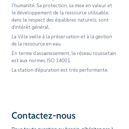
l’humanité. Sa protection, sa mise en valeur et
le développement de la ressource utilisable,
dans le respect des équilibres naturels, sont
d’intérêt général.
La Ville veille à la préservation et à la gestion
de la ressource en eau.
En terme d’assainissement, le réseau roussetain
est aux normes ISO 14001.
La station d’épuration est très performante.
Contactez-nous