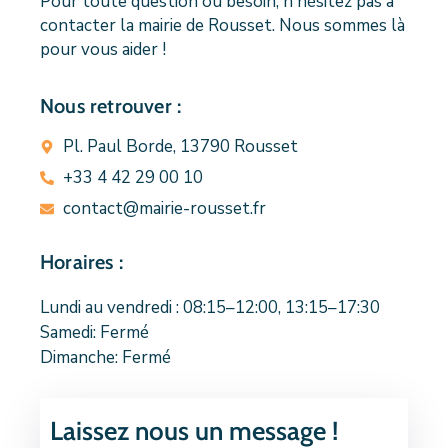
Pour toute question ou besoin, n'hésitez pas à
contacter la mairie de Rousset. Nous sommes là
pour vous aider !
Nous retrouver :
Pl. Paul Borde, 13790 Rousset
+33 4 42 29 00 10
contact@mairie-rousset.fr
Horaires :
Lundi au vendredi : 08:15–12:00, 13:15–17:30
Samedi: Fermé
Dimanche: Fermé
Laissez nous un message !