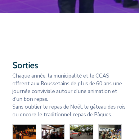
CULTURE
SPORTS
Sorties
Chaque année, la municipalité et le CCAS
offrent aux Roussetains de plus de 60 ans une
journée conviviale autour d’une animation et
d’un bon repas.
Sans oublier le repas de Noël, le gâteau des rois
ou encore le traditionnel repas de Pâques.