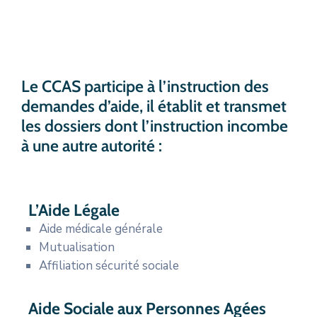
CULTURE
SPORTS
Le CCAS participe à l’instruction des
demandes d’aide, il établit et transmet
les dossiers dont l’instruction incombe
à une autre autorité :
L’Aide Légale
Aide médicale générale
Mutualisation
Affiliation sécurité sociale
Aide Sociale aux Personnes Agées