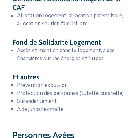
CAF
Allocation logement, allocation parent isolé,
allocation soutien familial, etc
Fond de Solidarité Logement
Accès et maintien dans le logement, aides
financières sur les énergies et fluides
Et autres
Prévention expulsion
Protection des personnes (tutelle, curatelle)
Surendettement
Aide juridictionnelle
Personnes Agées