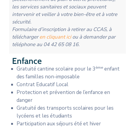
les services sanitaires et sociaux peuvent
intervenir et veiller à votre bien-être et à votre
sécurité.
Formulaire d’inscription à retirer au CCAS, à
télécharger
en cliquant ici
ou à demander par
téléphone au 04 42 65 08 16.
Enfance
ème
Gratuité cantine scolaire pour le 3
enfant
des familles non-imposable
Contrat Educatif Local
Protection et prévention de l’enfance en
danger
Gratuité des transports scolaires pour les
lycéens et les étudiants
Participation aux séjours été et hiver