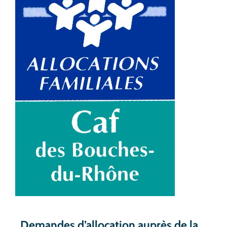
Demandes d’allocation auprès de la