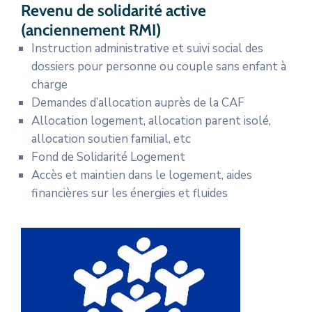
Revenu de solidarité active
(anciennement RMI)
Instruction administrative et suivi social des
dossiers pour personne ou couple sans enfant à
charge
Demandes d’allocation auprès de la CAF
Allocation logement, allocation parent isolé,
allocation soutien familial, etc
Fond de Solidarité Logement
Accès et maintien dans le logement, aides
financières sur les énergies et fluides