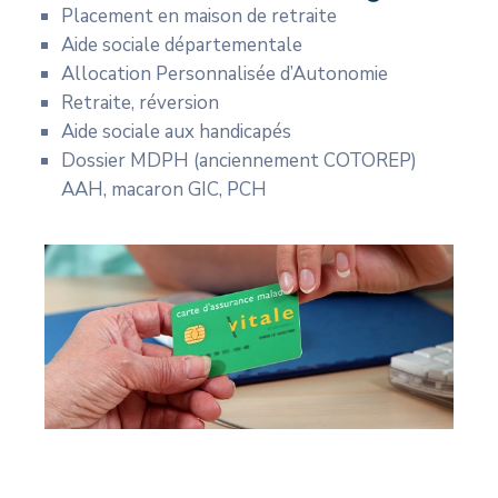
Placement en maison de retraite
Aide sociale départementale
Allocation Personnalisée d’Autonomie
Retraite, réversion
Aide sociale aux handicapés
Dossier MDPH (anciennement COTOREP)
AAH, macaron GIC, PCH