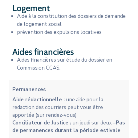
Logement
Aide à la constitution des dossiers de demande
de logement social
prévention des expulsions locatives
Aides financières
Aides financières sur étude du dossier en
Commission CCAS.
Permanences
Aide rédactionnelle :
une aide pour la
rédaction des courriers peut vous être
apportée (sur rendez-vous)
Conciliateur de Justice :
un jeudi sur deux –
Pas
de permanences durant la période estivale