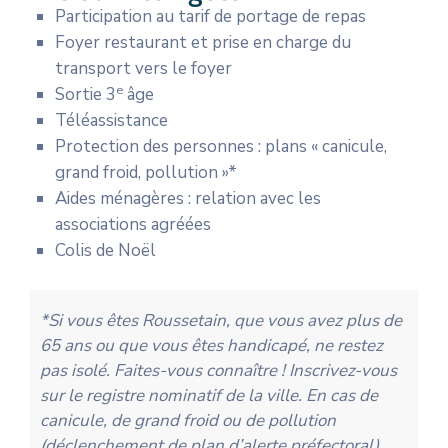
Participation au tarif de portage de repas
Foyer restaurant et prise en charge du
transport vers le foyer
e
Sortie 3
âge
Téléassistance
Protection des personnes : plans « canicule,
grand froid, pollution »*
Aides ménagères : relation avec les
associations agréées
Colis de Noël
*Si vous êtes Roussetain, que vous avez plus de
65 ans ou que vous êtes handicapé, ne restez
pas isolé. Faites-vous connaître ! Inscrivez-vous
sur le registre nominatif de la ville. En cas de
canicule, de grand froid ou de pollution
(déclenchement de plan d’alerte préfectoral),