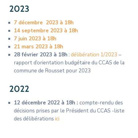
2023
7 décembre 2023 à 18h
14 septembre 2023 à 18h
7 juin 2023 à 18h
21 mars 2023 à 18h
28 février 2023 à 18h
:
délibération 1/2023
–
rapport d’orientation budgétaire du CCAS de la
commune de Rousset pour 2023
2022
12 décembre 2022 à 18h :
compte-rendu des
décisions prises par le Président du CCAS -liste
des délibérations
ici