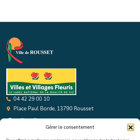
04 42 29 00 10
Place Paul Borde, 13790 Rousset
Gérer le consentement