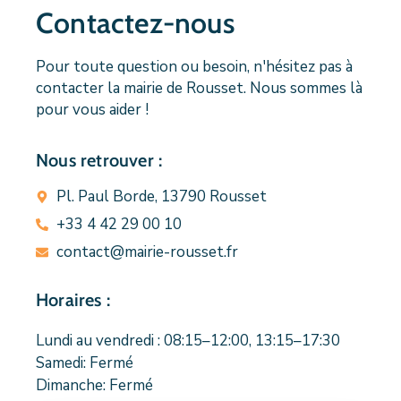
Contactez-nous
Pour toute question ou besoin, n'hésitez pas à
contacter la mairie de Rousset. Nous sommes là
pour vous aider !
Nous retrouver :
Pl. Paul Borde, 13790 Rousset
+33 4 42 29 00 10
contact@mairie-rousset.fr
Horaires :
Lundi au vendredi : 08:15–12:00, 13:15–17:30
Samedi: Fermé
Dimanche: Fermé