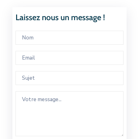
Laissez nous un message !