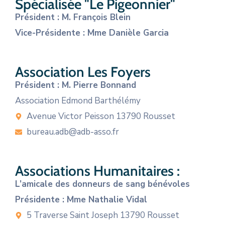
Spécialisée "Le Pigeonnier"
Président : M. François Blein
Vice-Présidente : Mme Danièle Garcia
Association Les Foyers
Président : M. Pierre Bonnand
Association Edmond Barthélémy
Avenue Victor Peisson 13790 Rousset
bureau.adb@adb-asso.fr
Associations Humanitaires :
L’amicale des donneurs de sang bénévoles
Présidente : Mme Nathalie Vidal
5 Traverse Saint Joseph 13790 Rousset