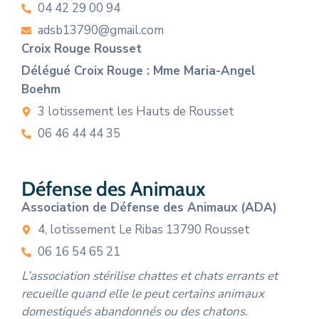
04 42 29 00 94
adsb13790@gmail.com
Croix Rouge Rousset
Délégué Croix Rouge : Mme Maria-Angel
Boehm
3 lotissement les Hauts de Rousset
06 46 44 44 35
Défense des Animaux
Association de Défense des Animaux (ADA)
4, lotissement Le Ribas 13790 Rousset
06 16 54 65 21
L’association stérilise chattes et chats errants et
recueille quand elle le peut certains animaux
domestiqués abandonnés ou des chatons.