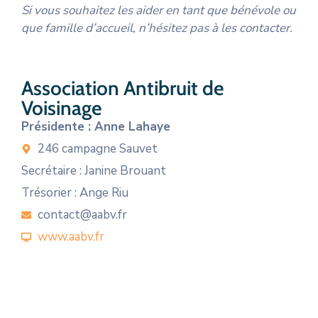
Si vous souhaitez les aider en tant que bénévole ou
que famille d’accueil, n’hésitez pas à les contacter.
Association Antibruit de
Voisinage
Présidente : Anne Lahaye
246 campagne Sauvet
Secrétaire : Janine Brouant
Trésorier : Ange Riu
contact@aabv.fr
www.aabv.fr