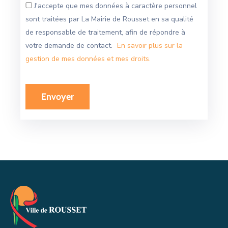
J'accepte que mes données à caractère personnel
sont traitées par La Mairie de Rousset en sa qualité
de responsable de traitement, afin de répondre à
votre demande de contact.
En savoir plus sur la
gestion de mes données et mes droits.