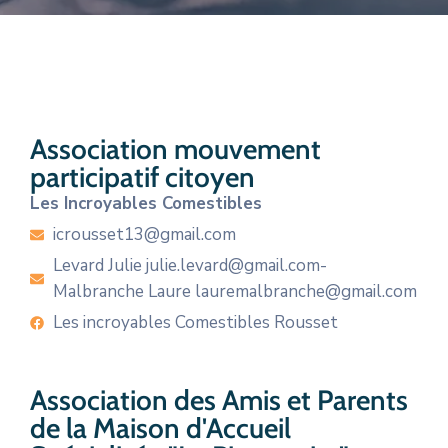
CULTURE
SPORTS
Association mouvement
participatif citoyen
Les Incroyables Comestibles
icrousset13@gmail.com
Levard Julie julie.levard@gmail.com-
Malbranche Laure lauremalbranche@gmail.com
Les incroyables Comestibles Rousset
Association des Amis et Parents
de la Maison d'Accueil