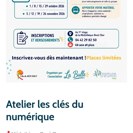
Atelier les clés du
numérique