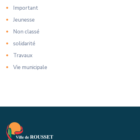
Important
Jeunesse
Non classé
solidarité
Travaux
Vie municipale