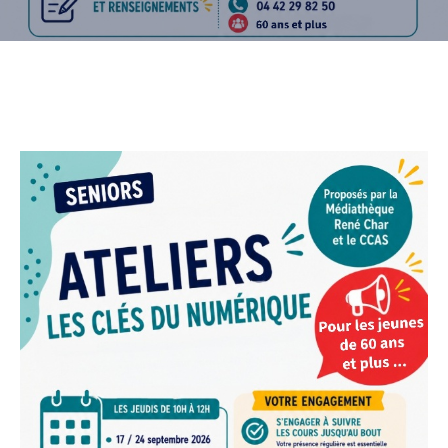
CULTURE
SPORTS