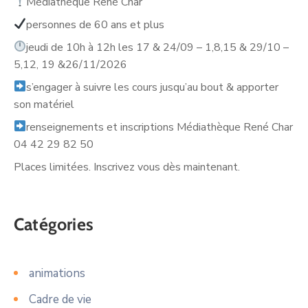
Médiathèque René Char
personnes de 60 ans et plus
jeudi de 10h à 12h les 17 & 24/09 – 1,8,15 & 29/10 –
5,12, 19 &26/11/2026
s’engager à suivre les cours jusqu’au bout & apporter
son matériel
renseignements et inscriptions Médiathèque René Char
04 42 29 82 50
Places limitées. Inscrivez vous dès maintenant.
Catégories
animations
Cadre de vie