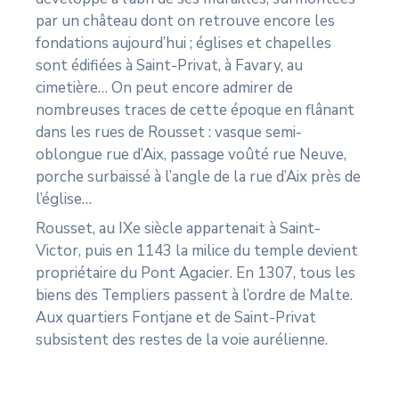
par un château dont on retrouve encore les
fondations aujourd’hui ; églises et chapelles
sont édifiées à Saint-Privat, à Favary, au
cimetière… On peut encore admirer de
nombreuses traces de cette époque en flânant
dans les rues de Rousset : vasque semi-
oblongue rue d’Aix, passage voûté rue Neuve,
porche surbaissé à l’angle de la rue d’Aix près de
l’église…
Rousset, au IXe siècle appartenait à Saint-
Victor, puis en 1143 la milice du temple devient
propriétaire du Pont Agacier. En 1307, tous les
biens des Templiers passent à l’ordre de Malte.
Aux quartiers Fontjane et de Saint-Privat
subsistent des restes de la voie aurélienne.