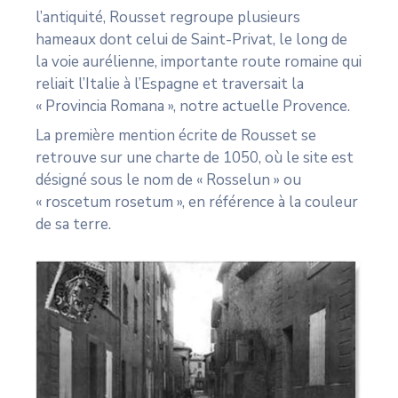
l’antiquité, Rousset regroupe plusieurs
hameaux dont celui de Saint-Privat, le long de
la voie aurélienne, importante route romaine qui
reliait l’Italie à l’Espagne et traversait la
« Provincia Romana », notre actuelle Provence.
La première mention écrite de Rousset se
retrouve sur une charte de 1050, où le site est
désigné sous le nom de « Rosselun » ou
« roscetum rosetum », en référence à la couleur
de sa terre.