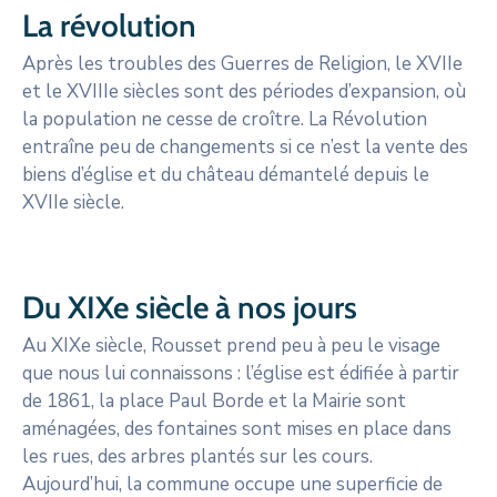
La révolution
Après les troubles des Guerres de Religion, le XVIIe
et le XVIIIe siècles sont des périodes d’expansion, où
la population ne cesse de croître. La Révolution
entraîne peu de changements si ce n’est la vente des
biens d’église et du château démantelé depuis le
XVIIe siècle.
Du XIXe siècle à nos jours
Au XIXe siècle, Rousset prend peu à peu le visage
que nous lui connaissons : l’église est édifiée à partir
de 1861, la place Paul Borde et la Mairie sont
aménagées, des fontaines sont mises en place dans
les rues, des arbres plantés sur les cours.
Aujourd’hui, la commune occupe une superficie de