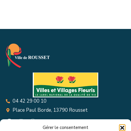
04 42 29 00 10
Place Paul Borde, 13790 Rousset
Gérer le consentement