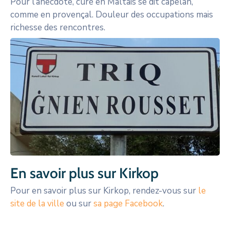
Pour l’anecdote, curé en Maltais se dit capelan,
comme en provençal. Douleur des occupations mais
richesse des rencontres.
En savoir plus sur Kirkop
Pour en savoir plus sur Kirkop, rendez-vous sur
le
site de la ville
ou sur
sa page Facebook
.