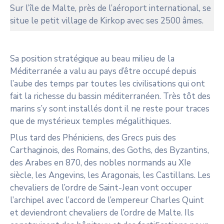
Sur l’île de Malte, près de l’aéroport international, se
situe le petit village de Kirkop avec ses 2500 âmes.
Sa position stratégique au beau milieu de la
Méditerranée a valu au pays d’être occupé depuis
l’aube des temps par toutes les civilisations qui ont
fait la richesse du bassin méditerranéen. Très tôt des
marins s’y sont installés dont il ne reste pour traces
que de mystérieux temples mégalithiques.
Plus tard des Phéniciens, des Grecs puis des
Carthaginois, des Romains, des Goths, des Byzantins,
des Arabes en 870, des nobles normands au XIe
siècle, les Angevins, les Aragonais, les Castillans. Les
chevaliers de l’ordre de Saint-Jean vont occuper
l’archipel avec l’accord de l’empereur Charles Quint
et deviendront chevaliers de l’ordre de Malte. Ils