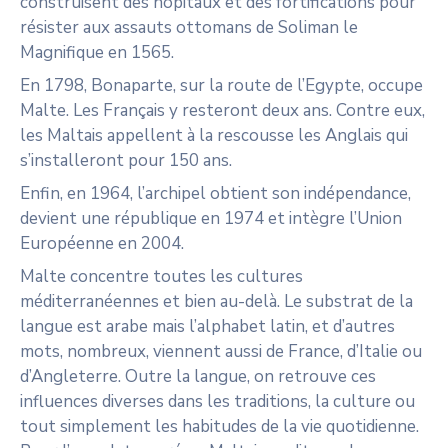
construisent des hôpitaux et des fortifications pour
résister aux assauts ottomans de Soliman le
Magnifique en 1565.
En 1798, Bonaparte, sur la route de l’Egypte, occupe
Malte. Les Français y resteront deux ans. Contre eux,
les Maltais appellent à la rescousse les Anglais qui
s’installeront pour 150 ans.
Enfin, en 1964, l’archipel obtient son indépendance,
devient une république en 1974 et intègre l’Union
Européenne en 2004.
Malte concentre toutes les cultures
méditerranéennes et bien au-delà. Le substrat de la
langue est arabe mais l’alphabet latin, et d’autres
mots, nombreux, viennent aussi de France, d’Italie ou
d’Angleterre. Outre la langue, on retrouve ces
influences diverses dans les traditions, la culture ou
tout simplement les habitudes de la vie quotidienne.