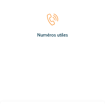
Numéros utiles