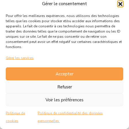
Gérer le consentement
Pour offrir les meilleures expériences, nous utilisons des technologies
telles que les cookies pour stocker et/ou accéder aux informations des
appareils. Le fait de consentir à ces technologies nous permettra de
traiter des données telles que le comportement de navigation ou les ID
uniques sur ce site. Le fait de ne pas consentir ou de retirer son
consentement peut avoir un effet négatif sur certaines caractéristiques et
fonctions.
Gérer les services
Accepter
Refuser
Voir les préférences
Politique de
Politique de confidentialité des données
cookies
personnelles